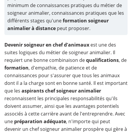
minimum de connaissances pratiques du métier de
soigneur animalier, connaissances pratiques que les
différents stages qu'une
formation soigneur
animalier à distance
peut proposer.
Devenir soigneur en chef d'animaux
est une des
suites logiques du métier de soigneur animalier. Il
requiert une bonne combinaison de
qualifications
, de
formation
, d'empathie, de patience et de
connaissances pour s'assurer que tous les animaux
dont il a la charge sont en bonne santé. Il est important
que les
aspirants chef soigneur animalier
reconnaissent les principales responsabilités qu'ils
doivent assumer, ainsi que les avantages potentiels
associés à cette carrière avant de l'entreprendre. Avec
une
préparation adéquate
, n'importe qui peut
devenir un chef soigneur animalier prospère qui gère à