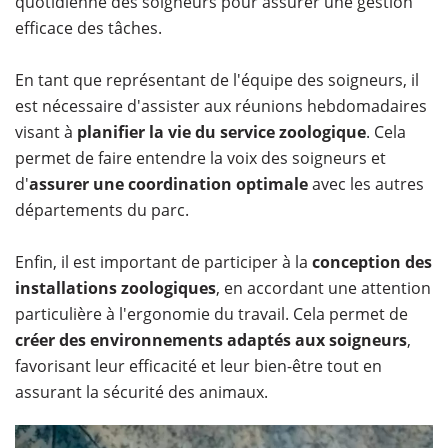
quotidienne des soigneurs pour assurer une gestion
efficace des tâches.
En tant que représentant de l'équipe des soigneurs, il
est nécessaire d'assister aux réunions hebdomadaires
visant à
planifier la vie du service zoologique
. Cela
permet de faire entendre la voix des soigneurs et
d'
assurer une coordination optimale
avec les autres
départements du parc.
Enfin, il est important de participer à la
conception des
installations zoologiques
, en accordant une attention
particulière à l'ergonomie du travail. Cela permet de
créer des environnements adaptés aux soigneurs
,
favorisant leur efficacité et leur bien-être tout en
assurant la sécurité des animaux.