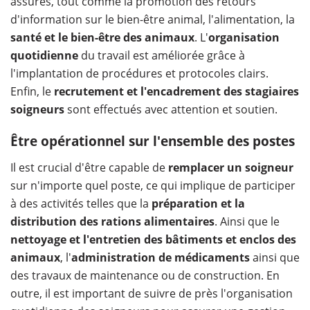
assurés, tout comme la promotion des retours
d'information sur le bien-être animal, l'alimentation, la
santé et le bien-être des animaux
. L'
organisation
quotidienne
du travail est améliorée grâce à
l'implantation de procédures et protocoles clairs.
Enfin, le
recrutement et l'encadrement des stagiaires
soigneurs
sont effectués avec attention et soutien.
Être opérationnel sur l'ensemble des postes
Il est crucial d'être capable de
remplacer un soigneur
sur n'importe quel poste, ce qui implique de participer
à des activités telles que la
préparation et la
distribution des rations alimentaires
. Ainsi que le
nettoyage et l'entretien des bâtiments et enclos des
animaux
, l'
administration de médicaments
ainsi que
des travaux de maintenance ou de construction. En
outre, il est important de suivre de près l'organisation