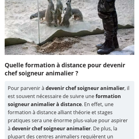
Quelle formation à distance pour devenir
chef soigneur animalier ?
Pour parvenir à
devenir chef soigneur animalier
, il
est souvent nécessaire de suivre une
formation
soigneur animalier
à distance
. En effet, une
formation à distance alliant théorie et stages
pratiques sera une énorme plus-value pour aspirer
à
devenir chef soigneur animalier
. De plus, la
plupart des centres animaliers requièrent un