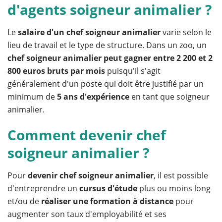
d'agents soigneur animalier ?
Le
salaire d'un chef soigneur animalier
varie selon le
lieu de travail et le type de structure. Dans un zoo, un
chef soigneur animalier peut gagner entre 2 200 et 2
800 euros bruts par mois
puisqu'il s'agit
généralement d'un poste qui doit être justifié par un
minimum de
5 ans d'expérience
en tant que soigneur
animalier.
Comment devenir chef
soigneur animalier ?
Pour
devenir chef soigneur animalier
, il est possible
d'entreprendre un
cursus d'étude
plus ou moins long
et/ou de
réaliser une formation à distance
pour
augmenter son taux d'employabilité et ses