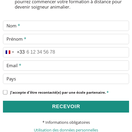
pourrez commencer votre formation à distance pour
devenir soigneur animalier.
Nom
*
Prénom
*
Téléphone
*
+33
Email
*
Pays
J'accepte d'être recontacté(e) par une école partenaire.
*
RECEVOIR
* Informations obligatoires
Utilisation des données personnelles