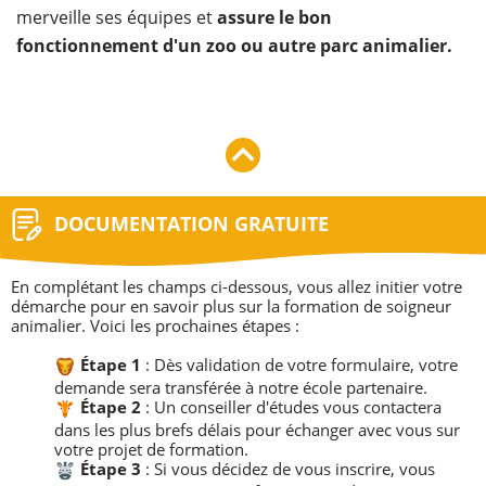
merveille ses équipes et
assure le bon
fonctionnement d'un zoo ou autre parc animalier.
DOCUMENTATION GRATUITE
​En complétant les champs ci-dessous, vous allez initier votre
démarche pour en savoir plus sur la formation de soigneur
animalier. Voici les prochaines étapes :
Étape 1
: Dès validation de votre formulaire, votre
demande sera transférée à notre école partenaire.
​
Étape 2
: Un conseiller d'études vous contactera
dans les plus brefs délais pour échanger avec vous sur
votre projet de formation.
​
Étape 3
: Si vous décidez de vous inscrire, vous