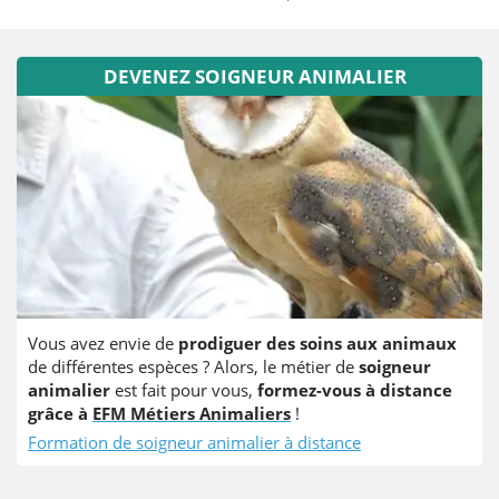
DEVENEZ SOIGNEUR ANIMALIER
Vous avez envie de
prodiguer des soins aux animaux
de différentes espèces ? Alors, le métier de
soigneur
animalier
est fait pour vous,
formez-vous à distance
grâce à
EFM Métiers Animaliers
!
Formation de soigneur animalier à distance