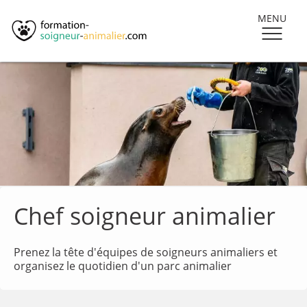
MENU
Chef soigneur animalier
Prenez la tête d'équipes de soigneurs animaliers et
organisez le quotidien d'un parc animalier