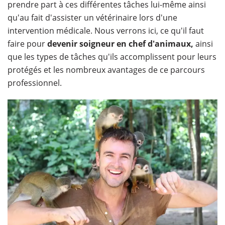
prendre part à ces différentes tâches lui-même ainsi
qu'au fait d'assister un vétérinaire lors d'une
intervention médicale. Nous verrons ici, ce qu'il faut
faire pour
devenir soigneur en chef d'animaux,
ainsi
que les types de tâches qu'ils accomplissent pour leurs
protégés et les nombreux avantages de ce parcours
professionnel.