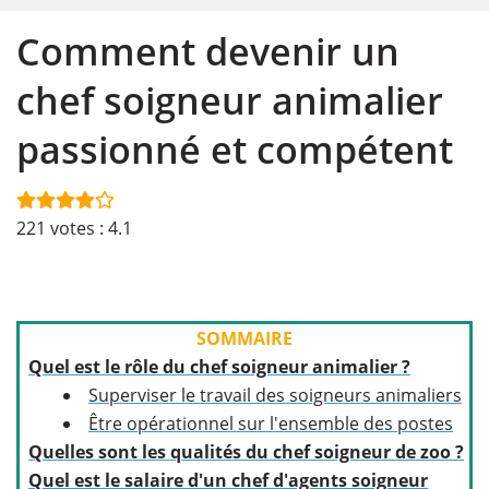
Comment devenir un
chef soigneur animalier
passionné et compétent
221
votes :
4.1
SOMMAIRE
Quel est le rôle du chef soigneur animalier ?
Superviser le travail des soigneurs animaliers
Être opérationnel sur l'ensemble des postes
Quelles sont les qualités du chef soigneur de zoo ?
Quel est le salaire d'un chef d'agents soigneur