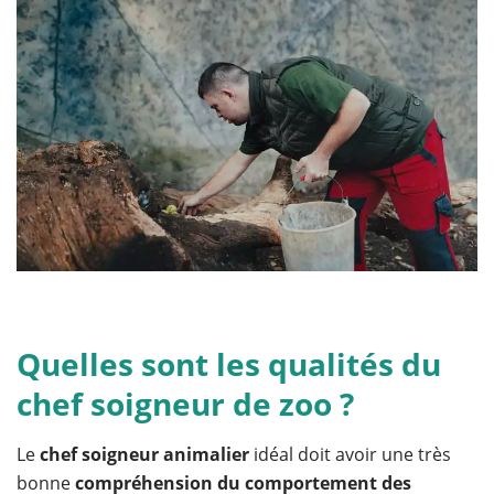
Quelles sont les qualités du
chef soigneur de zoo ?
Le
chef soigneur animalier
idéal doit avoir une très
bonne
compréhension du comportement des