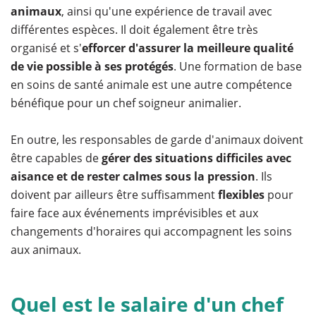
animaux
, ainsi qu'une expérience de travail avec
différentes espèces. Il doit également être très
organisé et s'
efforcer d'assurer la meilleure qualité
de vie possible à ses protégés
. Une formation de base
en soins de santé animale est une autre compétence
bénéfique pour un chef soigneur animalier.
En outre, les responsables de garde d'animaux doivent
être capables de
gérer des situations difficiles avec
aisance et de rester calmes sous la pression
. Ils
doivent par ailleurs être suffisamment
flexibles
pour
faire face aux événements imprévisibles et aux
changements d'horaires qui accompagnent les soins
aux animaux.
Quel est le salaire d'un chef