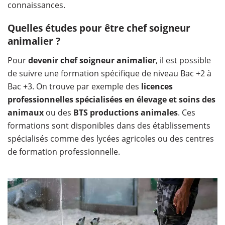
connaissances.
Quelles études pour être chef soigneur
animalier ?
Pour
devenir chef soigneur animalier
, il est possible
de suivre une formation spécifique de niveau Bac +2 à
Bac +3. On trouve par exemple des
licences
professionnelles spécialisées en élevage et soins des
animaux
ou des
BTS productions animales
. Ces
formations sont disponibles dans des établissements
spécialisés comme des lycées agricoles ou des centres
de formation professionnelle.