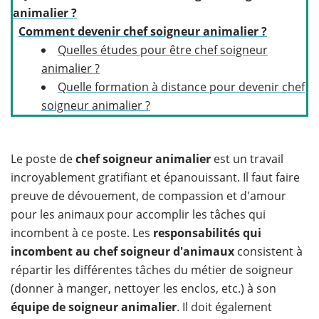
animalier ?
Comment devenir chef soigneur animalier ?
Quelles études pour être chef soigneur
animalier ?
Quelle formation à distance pour devenir chef
soigneur animalier ?
Le poste de
chef soigneur animalier
est un travail
incroyablement gratifiant et épanouissant. Il faut faire
preuve de dévouement, de compassion et d'amour
pour les animaux pour accomplir les tâches qui
incombent à ce poste. Les
responsabilités qui
incombent au chef soigneur d'animaux
consistent à
répartir les différentes tâches du métier de soigneur
(donner à manger, nettoyer les enclos, etc.) à son
équipe de soigneur animalier
. Il doit également