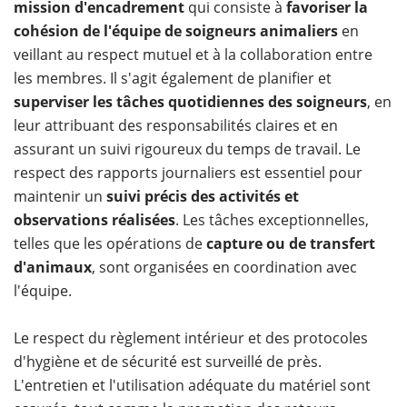
mission d'encadrement
qui consiste à
favoriser la
cohésion de l'équipe de soigneurs animaliers
en
veillant au respect mutuel et à la collaboration entre
les membres. Il s'agit également de planifier et
superviser les tâches quotidiennes des soigneurs
, en
leur attribuant des responsabilités claires et en
assurant un suivi rigoureux du temps de travail. Le
respect des rapports journaliers est essentiel pour
maintenir un
suivi précis des activités et
observations réalisées
. Les tâches exceptionnelles,
telles que les opérations de
capture ou de transfert
d'animaux
, sont organisées en coordination avec
l'équipe.
Le respect du règlement intérieur et des protocoles
d'hygiène et de sécurité est surveillé de près.
L'entretien et l'utilisation adéquate du matériel sont