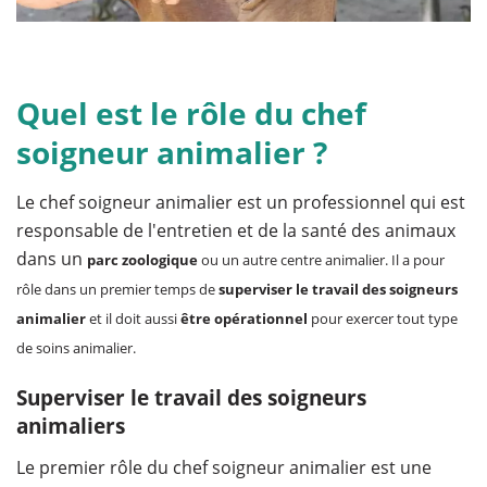
Quel est le rôle du chef
soigneur animalier ?
Le chef soigneur animalier est un professionnel qui est
responsable de l'entretien et de la santé des animaux
dans un
parc zoologique
ou un autre centre animalier. Il a pour
rôle dans un premier temps de
superviser le travail des soigneurs
animalier
et il doit aussi
être opérationnel
pour exercer tout type
de soins animalier.
Superviser le travail des soigneurs
animaliers
Le premier rôle du chef soigneur animalier est une