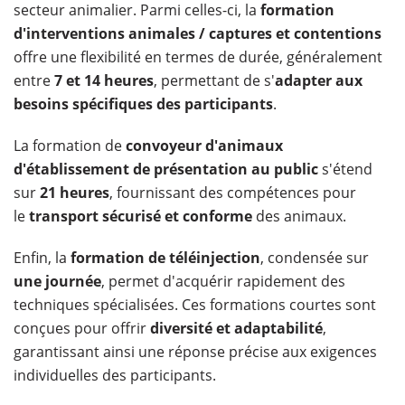
secteur animalier. Parmi celles-ci, la
formation
d'interventions animales / captures et contentions
offre une flexibilité en termes de durée, généralement
entre
7 et 14 heures
, permettant de s'
adapter aux
besoins spécifiques des participants
.
La formation de
convoyeur d'animaux
d'établissement de présentation au public
s'étend
sur
21 heures
, fournissant des compétences pour
le
transport sécurisé et conforme
des animaux.
Enfin, la
formation de téléinjection
, condensée sur
une journée
, permet d'acquérir rapidement des
techniques spécialisées. Ces formations courtes sont
conçues pour offrir
diversité et adaptabilité
,
garantissant ainsi une réponse précise aux exigences
individuelles des participants.