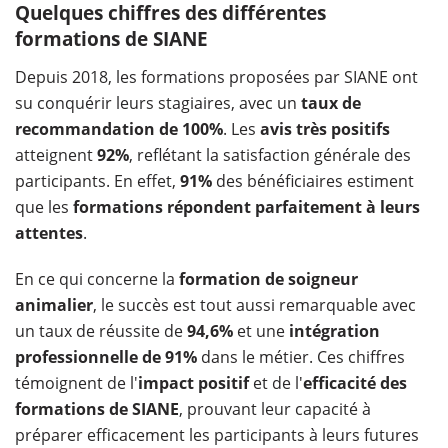
Quelques chiffres des différentes
formations de SIANE
Depuis 2018, les formations proposées par SIANE ont
su conquérir leurs stagiaires, avec un
taux de
recommandation de 100%
. Les
avis très positifs
atteignent
92%
, reflétant la satisfaction générale des
participants. En effet,
91%
des bénéficiaires estiment
que les
formations répondent parfaitement à leurs
attentes
.
En ce qui concerne la
formation de soigneur
animalier
, le succès est tout aussi remarquable avec
un taux de réussite de
94,6%
et une
intégration
professionnelle de 91%
dans le métier. Ces chiffres
témoignent de l'
impact positif
et de l'
efficacité des
formations de SIANE
, prouvant leur capacité à
préparer efficacement les participants à leurs futures