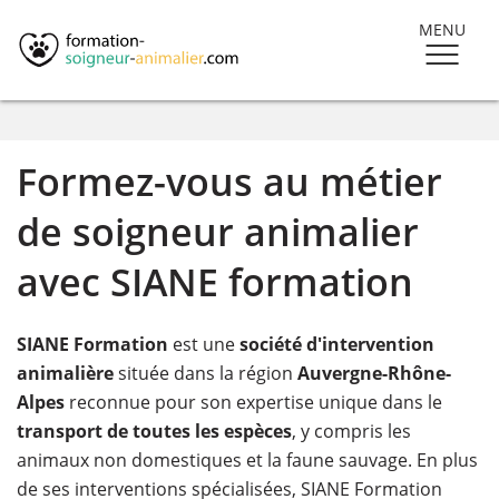
MENU
Formez-vous au métier
de soigneur animalier
avec SIANE formation
SIANE Formation
est une
société d'intervention
animalière
située dans la région
Auvergne-Rhône-
Alpes
reconnue pour son expertise unique dans le
transport de toutes les espèces
, y compris les
animaux non domestiques et la faune sauvage. En plus
de ses interventions spécialisées, SIANE Formation