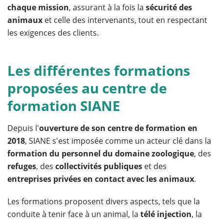
chaque mission
, assurant à la fois la
sécurité des
animaux
et celle des intervenants, tout en respectant
les exigences des clients.
Les différentes formations
proposées au centre de
formation SIANE
Depuis l'
ouverture de son centre de formation en
2018
, SIANE s'est imposée comme un acteur clé dans la
formation du personnel du domaine zoologique
, des
refuges
, des
collectivités publiques
et des
entreprises privées en contact avec les animaux
.
Les formations proposent divers aspects, tels que la
conduite à tenir face à un animal, la
télé injection
, la