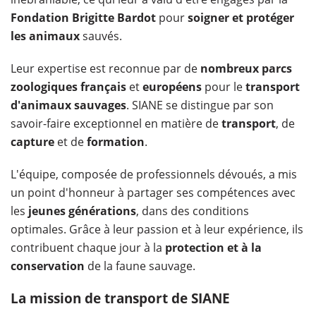
Fondation Brigitte Bardot
pour
soigner et protéger
les animaux
sauvés.
Leur expertise est reconnue par de
nombreux parcs
zoologiques français
et
européens
pour le
transport
d'animaux sauvages
. SIANE se distingue par son
savoir-faire exceptionnel en matière de
transport
, de
capture
et de
formation
.
L'équipe, composée de professionnels dévoués, a mis
un point d'honneur à partager ses compétences avec
les
jeunes générations
, dans des conditions
optimales. Grâce à leur passion et à leur expérience, ils
contribuent chaque jour à la
protection et à la
conservation
de la faune sauvage.
La mission de transport de SIANE