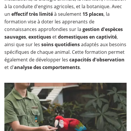
à la conduite d'engins agricoles, et la botanique. Avec
un
effectif très limité
à seulement
15 places
, la
formation vise à doter les apprenants de
connaissances approfondies sur la
gestion d'espèces
sauvages
,
exotiques
et
domestiques en captivité
,
ainsi que sur les
soins quotidiens
adaptés aux besoins
spécifiques de chaque animal. Cette formation permet
également de développer les
capacités d'observation
et d'
analyse des comportements
.