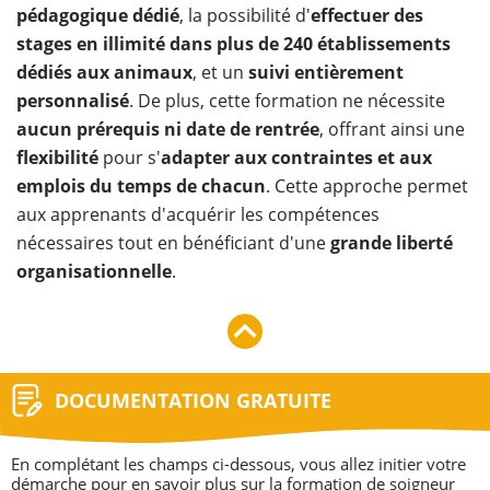
pédagogique dédié
, la possibilité d'
effectuer des
stages en illimité dans plus de 240 établissements
dédiés aux animaux
, et un
suivi entièrement
personnalisé
. De plus, cette formation ne nécessite
aucun prérequis ni date de rentrée
, offrant ainsi une
flexibilité
pour s'
adapter aux contraintes et aux
emplois du temps de chacun
. Cette approche permet
aux apprenants d'acquérir les compétences
nécessaires tout en bénéficiant d'une
grande liberté
organisationnelle
.
DOCUMENTATION GRATUITE
​En complétant les champs ci-dessous, vous allez initier votre
démarche pour en savoir plus sur la formation de soigneur