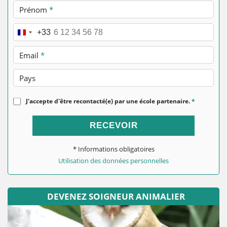
Prénom
*
Téléphone
*
+33
Email
*
Pays
J'accepte d'être recontacté(e) par une école partenaire.
*
RECEVOIR
* Informations obligatoires
Utilisation des données personnelles
DEVENEZ SOIGNEUR ANIMALIER