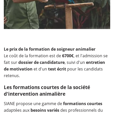
Le prix de la formation de soigneur animalier
Le coût de la formation est de
6700€
, et l'admission se
fait sur
dossier de candidature
, suivi d'un
entretien
de motivation
et d'un
test écrit
pour les candidats
retenus.
Les formations courtes de la société
d'intervention animalière
SIANE propose une gamme de
formations courtes
adaptées aux
besoins variés
des professionnels du