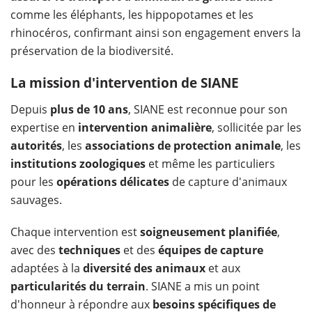
comme les éléphants, les hippopotames et les
rhinocéros, confirmant ainsi son engagement envers la
préservation de la biodiversité.
La mission d'intervention de SIANE
Depuis
plus de 10 ans
, SIANE est reconnue pour son
expertise en
intervention animalière
, sollicitée par les
autorités
, les
associations de protection animale
, les
institutions zoologiques
et même les particuliers
pour les
opérations délicates
de capture d'animaux
sauvages.
Chaque intervention est
soigneusement planifiée
,
avec des
techniques
et des
équipes de capture
adaptées à la
diversité des animaux
et aux
particularités du terrain
. SIANE a mis un point
d'honneur à répondre aux
besoins spécifiques de