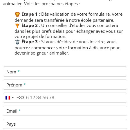
animalier. Voici les prochaines étapes :
Étape 1
: Dès validation de votre formulaire, votre
demande sera transférée à notre école partenaire.
​
Étape 2
: Un conseiller d'études vous contactera
dans les plus brefs délais pour échanger avec vous sur
votre projet de formation.
​
Étape 3
: Si vous décidez de vous inscrire, vous
pourrez commencer votre formation à distance pour
devenir soigneur animalier.
Nom
*
Prénom
*
Téléphone
*
+33
Email
*
Pays