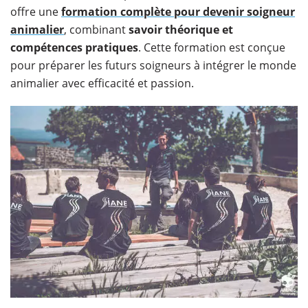
offre une
formation complète pour devenir soigneur
animalier
, combinant
savoir théorique et
compétences pratiques
. Cette formation est conçue
pour préparer les futurs soigneurs à intégrer le monde
animalier avec efficacité et passion.