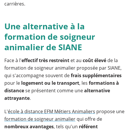
carrières.
Une alternative à la
formation de soigneur
animalier de SIANE
Face à l'
effectif
très restreint
et au
coût élevé
de la
formation de soigneur animalier proposée par SIANE,
qui s'accompagne souvent de
frais supplémentaires
pour le
logement ou le transport
, les
formations à
distance
se présentent comme une
alternative
attrayante
.
L'
école à distance EFM Métiers Animaliers
propose une
formation de soigneur animalier
qui offre de
nombreux avantages
, tels qu'un
référent