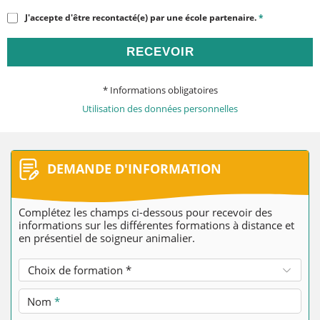
J'accepte d'être recontacté(e) par une école partenaire.
*
RECEVOIR
* Informations obligatoires
Utilisation des données personnelles
DEMANDE D'INFORMATION
Complétez les champs ci-dessous pour recevoir des
informations sur les différentes formations à distance et
en présentiel de soigneur animalier.
Choix de formation *
Nom
*