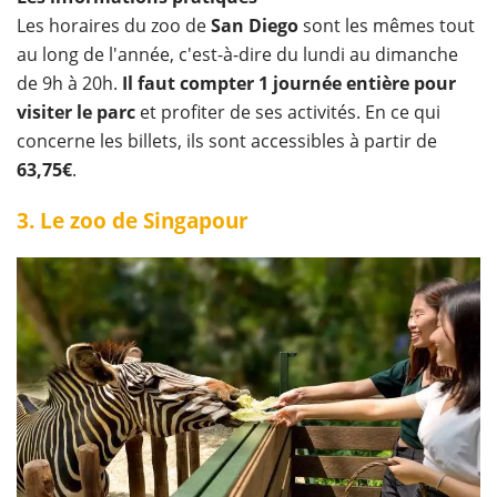
Les horaires du zoo de
San Diego
sont les mêmes tout
au long de l'année, c'est-à-dire du lundi au dimanche
de 9h à 20h.
Il faut compter 1 journée entière pour
visiter le parc
et profiter de ses activités. En ce qui
concerne les billets, ils sont accessibles à partir de
63,75€
.
3. Le zoo de Singapour