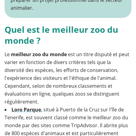
préparer un projet professionnel dans le secteur
animalier.
Quel est le meilleur zoo du
monde ?
Le
meilleur zoo du monde
est un titre disputé et peut
varier en fonction de divers critères tels que la
diversité des espèces, les efforts de conservation,
l'expérience des visiteurs et l'éthique de l'animal.
Cependant, selon de nombreux classements et
évaluations en ligne, quelques zoos se distinguent
régulièrement.
Loro Parque
, situé à Puerto de la Cruz sur l'île de
Tenerife, est souvent classé comme le meilleur zoo du
monde par des sites comme TripAdvisor. Il abrite plus
de 800 espèces d'animaux et est particulièrement