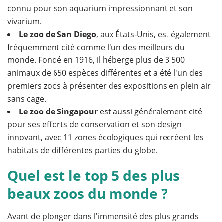
connu pour son
aquarium
impressionnant et son
vivarium.
Le zoo de San Diego
, aux États-Unis, est également
fréquemment cité comme l'un des meilleurs du
monde. Fondé en 1916, il héberge plus de 3 500
animaux de 650 espèces différentes et a été l'un des
premiers zoos à présenter des expositions en plein air
sans cage.
Le zoo de Singapour
est aussi généralement cité
pour ses efforts de conservation et son design
innovant, avec 11 zones écologiques qui recréent les
habitats de différentes parties du globe.
Quel est le top 5 des plus
beaux zoos du monde ?
Avant de plonger dans l'immensité des plus grands