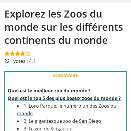
Explorez les Zoos du
monde sur les différents
continents du monde
221
votes :
4.1
SOMMAIRE
Quel est le meilleur zoo du monde ?
Quel est le top 5 des plus beaux zoos du monde ?
1. Loro Parque, le numéro un des Zoos du
monde
2. Le gigantesque zoo de San Diego
3. Le zoo de Singapour