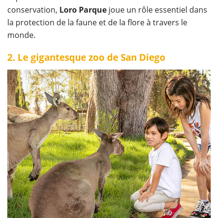
conservation,
Loro Parque
joue un rôle essentiel dans
la protection de la faune et de la flore à travers le
monde.
2. Le gigantesque zoo de San Diego