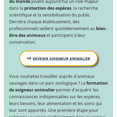
du monde
jouent aujourd'hui un rôle majeur
dans la
protection des espèces
, la recherche
scientifique et la sensibilisation du public.
Derrière chaque établissement, des
professionnels veillent quotidiennement au
bien-
être des animaux
et participent à leur
conservation.
⇨
DEVENIR SOIGNEUR ANIMALIER
Vous souhaitez travailler auprès d'animaux
sauvages dans un parc zoologique ? La
formation
de soigneur animalier
permet d'acquérir les
connaissances indispensables sur les espèces,
leurs besoins, leur alimentation et les soins qui
leur sont apportés. Une première étape pour