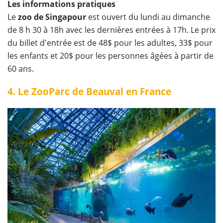
Les informations pratiques
Le
zoo de Singapour
est ouvert du lundi au dimanche
de 8 h 30 à 18h avec les dernières entrées à 17h. Le prix
du billet d'entrée est de 48$ pour les adultes, 33$ pour
les enfants et 20$ pour les personnes âgées à partir de
60 ans.
4. Le ZooParc de Beauval en France