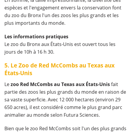
espèces et l'engagement envers la conservation font
du zoo du Bronx l'un des zoos les plus grands et les
plus importants du monde.
Les informations pratiques
Le zoo du Bronx aux États-Unis est ouvert tous les
jours de 10h à 16 h 30.
5. Le Zoo de Red McCombs au Texas aux
États-Unis
Le
zoo Red McCombs au Texas aux États-Unis
fait
partie des zoos les plus grands du monde en raison de
sa vaste superficie. Avec 12 000 hectares (environ 29
650 acres), il est considéré comme le plus grand parc
animalier au monde selon Futura Sciences.
Bien que le zoo Red McCombs soit l'un des plus grands