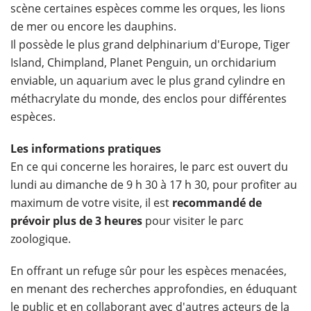
scène certaines espèces comme les orques, les lions
de mer ou encore les dauphins.
Il possède le plus grand delphinarium d'Europe, Tiger
Island, Chimpland, Planet Penguin, un orchidarium
enviable, un aquarium avec le plus grand cylindre en
méthacrylate du monde, des enclos pour différentes
espèces.
Les informations pratiques
En ce qui concerne les horaires, le parc est ouvert du
lundi au dimanche de 9 h 30 à 17 h 30, pour profiter au
maximum de votre visite, il est
recommandé de
prévoir plus de 3 heures
pour visiter le parc
zoologique.
En offrant un refuge sûr pour les espèces menacées,
en menant des recherches approfondies, en éduquant
le public et en collaborant avec d'autres acteurs de la