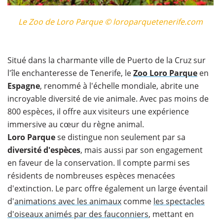
Le Zoo de Loro Parque © loroparquetenerife.com
Situé dans la charmante ville de Puerto de la Cruz sur
l'île enchanteresse de Tenerife, le
Zoo Loro Parque
en
Espagne
, renommé à l'échelle mondiale, abrite une
incroyable diversité de vie animale. Avec pas moins de
800 espèces, il offre aux visiteurs une expérience
immersive au cœur du règne animal.
Loro Parque
se distingue non seulement par sa
diversité d'espèces
, mais aussi par son engagement
en faveur de la conservation. Il compte parmi ses
résidents de nombreuses espèces menacées
d'extinction. Le parc offre également un large éventail
d'
animations avec les animaux
comme
les spectacles
d'oiseaux animés par des fauconniers
, mettant en