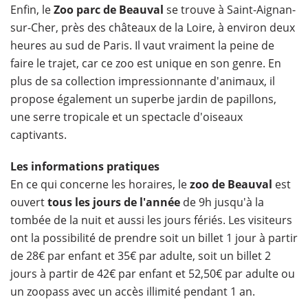
Enfin, le
Zoo parc de Beauval
se trouve à Saint-Aignan-
sur-Cher, près des châteaux de la Loire, à environ deux
heures au sud de Paris. Il vaut vraiment la peine de
faire le trajet, car ce zoo est unique en son genre. En
plus de sa collection impressionnante d'animaux, il
propose également un superbe jardin de papillons,
une serre tropicale et un spectacle d'oiseaux
captivants.
Les informations pratiques
En ce qui concerne les horaires, le
zoo de Beauval
est
ouvert
tous les jours de l'année
de 9h jusqu'à la
tombée de la nuit et aussi les jours fériés. Les visiteurs
ont la possibilité de prendre soit un billet 1 jour à partir
de 28€ par enfant et 35€ par adulte, soit un billet 2
jours à partir de 42€ par enfant et 52,50€ par adulte ou
un zoopass avec un accès illimité pendant 1 an.