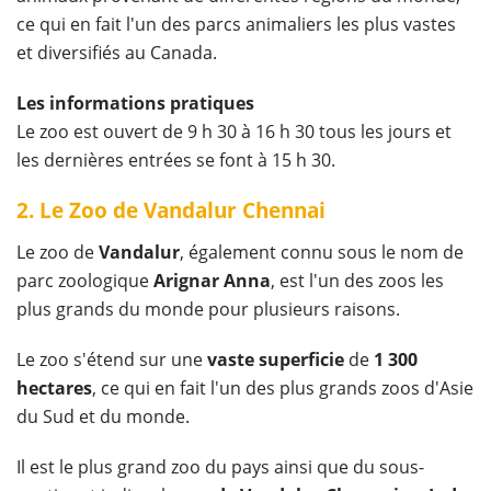
ce qui en fait l'un des parcs animaliers les plus vastes
et diversifiés au Canada.
Les informations pratiques
Le zoo est ouvert de 9 h 30 à 16 h 30 tous les jours et
les dernières entrées se font à 15 h 30.
2. Le Zoo de Vandalur Chennai
Le zoo de
Vandalur
, également connu sous le nom de
parc zoologique
Arignar Anna
, est l'un des zoos les
plus grands du monde pour plusieurs raisons.
Le zoo s'étend sur une
vaste superficie
de
1 300
hectares
, ce qui en fait l'un des plus grands zoos d'Asie
du Sud et du monde.
Il est le plus grand zoo du pays ainsi que du sous-