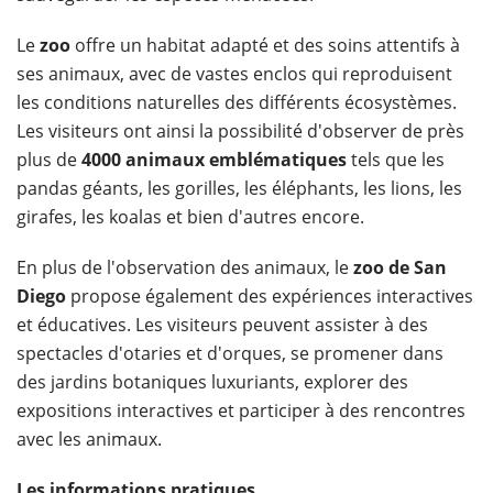
Le
zoo
offre un habitat adapté et des soins attentifs à
ses animaux, avec de vastes enclos qui reproduisent
les conditions naturelles des différents écosystèmes.
Les visiteurs ont ainsi la possibilité d'observer de près
plus de
4000 animaux emblématiques
tels que les
pandas géants, les gorilles, les éléphants, les lions, les
girafes, les koalas et bien d'autres encore.
En plus de l'observation des animaux, le
zoo de San
Diego
propose également des expériences interactives
et éducatives. Les visiteurs peuvent assister à des
spectacles d'otaries et d'orques, se promener dans
des jardins botaniques luxuriants, explorer des
expositions interactives et participer à des rencontres
avec les animaux.
Les informations pratiques