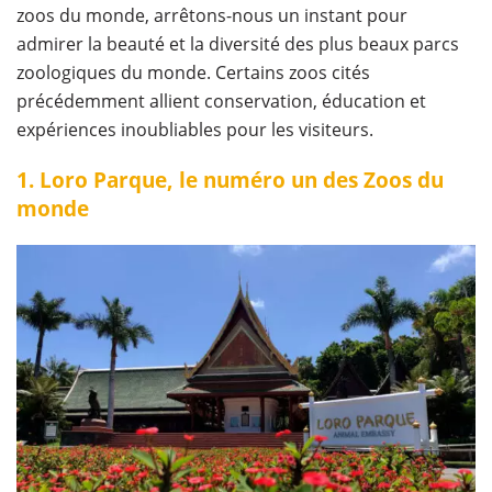
zoos du monde, arrêtons-nous un instant pour
admirer la beauté et la diversité des plus beaux parcs
zoologiques du monde. Certains zoos cités
précédemment allient conservation, éducation et
expériences inoubliables pour les visiteurs.
1. Loro Parque, le numéro un des Zoos du
monde