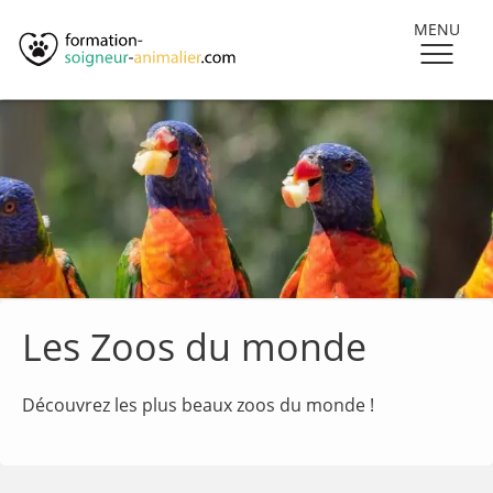
MENU
Les Zoos du monde
Découvrez les plus beaux zoos du monde !