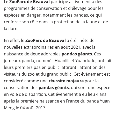
Le
ZooParc de Beauval
participe activement à des
programmes de conservation et d'élevage pour les
espèces en danger, notamment les pandas, ce qui
renforce son rôle dans la protection de la faune et de
la flore.
En effet, le
ZooParc de Beauval
a été l'hôte de
nouvelles extraordinaires en août 2021, avec la
naissance de deux adorables
pandas géants
. Ces
jumeaux panda, nommés Huanlili et Yuandudu, ont fait
leurs premiers pas en public, attirant l'attention des
visiteurs du zoo et du grand public. Cet événement est
considéré comme une
réussite majeure
pour la
conservation des
pandas géants
, qui sont une espèce
en voie de disparition. Cet évènement a eu lieu 4 ans
après la première naissance en France du panda Yuan
Meng le 04 août 2017.