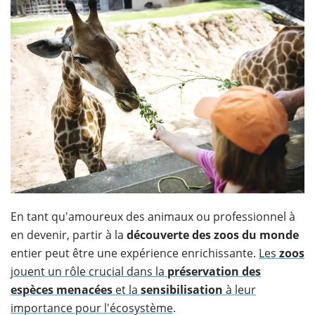
En tant qu'amoureux des animaux ou professionnel à
en devenir, partir à la
découverte des zoos
du monde
entier peut être une expérience enrichissante.
Les
zoos
jouent un rôle crucial dans la
préservation des
espèces
menacées
et la
sensibilisation
à leur
importance pour l'écosystème
.