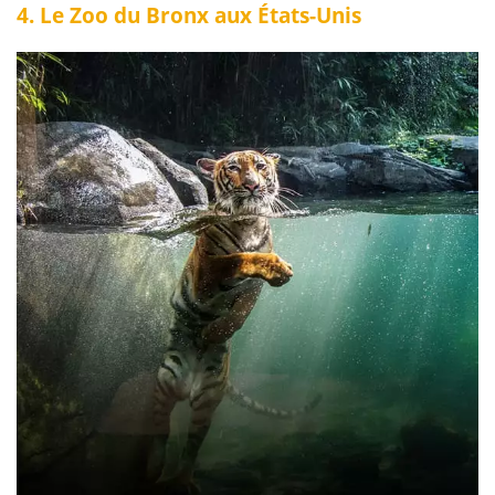
4. Le Zoo du Bronx aux États-Unis