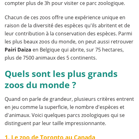
compter plus de 3h pour visiter ce parc zoologique.
Chacun de ces zoos offre une expérience unique en
raison de la diversité des espèces qu'ils abritent et de
leur contribution à la conservation des espèces. Parmi
les plus beaux zoos du monde, on peut aussi retrouver
Pairi Daiza
en Belgique qui abrite, sur 75 hectares,
plus de 7500 animaux des 5 continents.
Quels sont les plus grands
zoos du monde ?
Quand on parle de grandeur, plusieurs critères entrent
en jeu comme la superficie, le nombre d'espèces et
d'animaux. Voici quelques parcs zoologiques qui se
distinguent par leur taille impressionnante.
1. Le zoo de Toronto au Canada