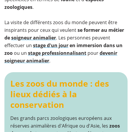
zoologiques
.
La visite de différents zoos du monde peuvent être
inspirants pour ceux qui veulent
se former au métier
de
soigneur animalier
. Les personnes peuvent
effectuer un
stage d'un jour
en immersion dans un
zoo
ou un
stage professionnalisant
pour
devenir
soigneur animalier
.
Les zoos du monde : des
lieux dédiés à la
conservation
Des grands parcs zoologiques européens aux
réserves animalières d'Afrique ou d'Asie, les
zoos