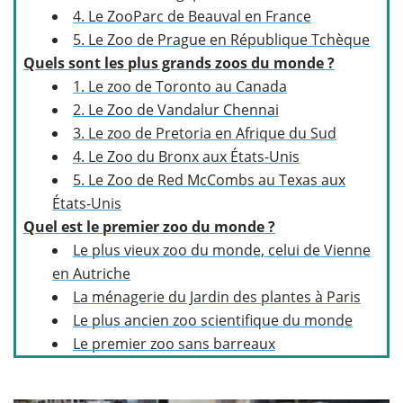
4. Le ZooParc de Beauval en France
5. Le Zoo de Prague en République Tchèque
Quels sont les plus grands zoos du monde ?
1. Le zoo de Toronto au Canada
2. Le Zoo de Vandalur Chennai
3. Le zoo de Pretoria en Afrique du Sud
4. Le Zoo du Bronx aux États-Unis
5. Le Zoo de Red McCombs au Texas aux
États-Unis
Quel est le premier zoo du monde ?
Le plus vieux zoo du monde, celui de Vienne
en Autriche
La ménagerie du Jardin des plantes à Paris
Le plus ancien zoo scientifique du monde
Le premier zoo sans barreaux