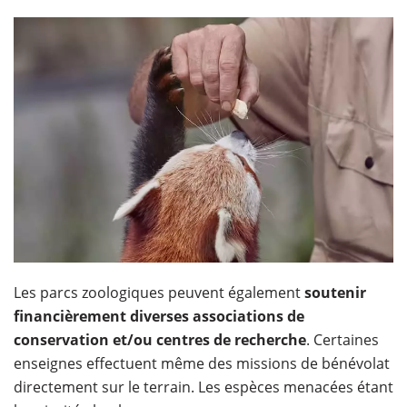
Les parcs zoologiques peuvent également
soutenir
financièrement diverses associations de
conservation et/ou centres de recherche
. Certaines
enseignes effectuent même des missions de bénévolat
directement sur le terrain. Les espèces menacées étant