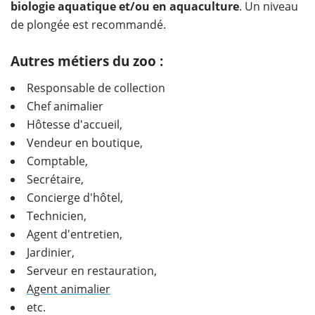
biologie aquatique et/ou en aquaculture
. Un niveau
de plongée est recommandé.
Autres métiers du zoo :
Responsable de collection
Chef animalier
Hôtesse d'accueil,
Vendeur en boutique,
Comptable,
Secrétaire,
Concierge d'hôtel,
Technicien,
Agent d'entretien,
Jardinier,
Serveur en restauration,
Agent animalier
etc.