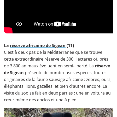
La
réserve africaine de Sigean
(11)
C'est à deux pas de la Méditerranée que se trouve
cette extraordinaire réserve de 300 Hectares où près
de 3 800 animaux évoluent en semi-liberté. La
réserve
de Sigean
présente de nombreuses espèces, toutes
originaires de la faune sauvage africaine : zèbres, ours,
éléphants, lions, gazelles, et bien d'autres encore. La
visite du zoo se fait en deux parties : une en voiture au
cœur même des enclos et une à pied.