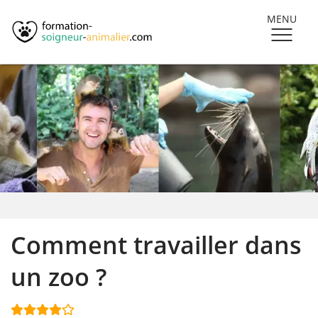
MENU
Comment travailler dans
un zoo ?