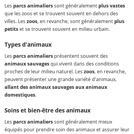
Les
parcs animaliers
sont généralement
plus vastes
que les zoos et se trouvent souvent en dehors des
villes. Les
zoos
, en revanche, sont généralement
plus
petits
et se trouvent souvent en milieu urbain.
Types d'animaux
Les
parcs animaliers
présentent souvent des
animaux sauvages
qui vivent dans des conditions
proches de leur milieu naturel. Les
zoos
, en revanche,
peuvent présenter une grande variété d'animaux,
allant des animaux sauvages aux animaux
domestiques
.
Soins et bien-être des animaux
Les
parcs animaliers
sont généralement mieux
équipés pour prendre soin des animaux et assurer leur