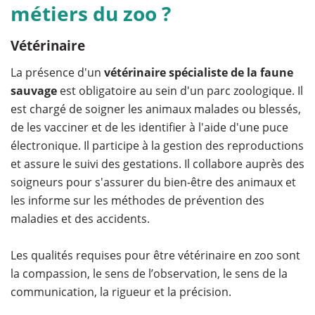
métiers du zoo ?
Vétérinaire
La présence d'un
vétérinaire spécialiste de la faune
sauvage
est obligatoire au sein d'un parc zoologique. Il
est chargé de soigner les animaux malades ou blessés,
de les vacciner et de les identifier à l'aide d'une puce
électronique. Il participe à la gestion des reproductions
et assure le suivi des gestations. Il collabore auprès des
soigneurs pour s'assurer du bien-être des animaux et
les informe sur les méthodes de prévention des
maladies et des accidents.
Les qualités requises pour être vétérinaire en zoo sont
la compassion, le sens de l’observation, le sens de la
communication, la rigueur et la précision.