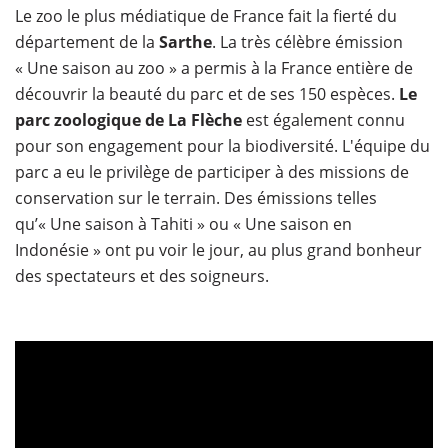
Le zoo le plus médiatique de France fait la fierté du
département de la
Sarthe
. La très célèbre émission
« Une saison au zoo » a permis à la France entière de
découvrir la beauté du parc et de ses 150 espèces.
Le
parc zoologique de La Flèche
est également connu
pour son engagement pour la biodiversité. L'équipe du
parc a eu le privilège de participer à des missions de
conservation sur le terrain. Des émissions telles
qu’« Une saison à Tahiti » ou « Une saison en
Indonésie » ont pu voir le jour, au plus grand bonheur
des spectateurs et des soigneurs.