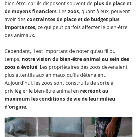
bien-être, car ils disposent souvent de
plus de place et
de moyens financiers
. Les
zoos
, quant à eux, peuvent
avoir des
contraintes de place et de budget plus
importantes
, ce qui peut parfois affecter le bien-être
des animaux.
Cependant, il est important de noter qu’au fil du
temps,
notre vision du bien-être animal au sein des
zoos a évolué
. Les propriétaires des zoos devenaient
plus attentifs aux animaux qu'ils détenaient.
Aujourd'hui, les zoos sont construits de sorte à
privilégier le bien-être animal en
recréant au
maximum les conditions de vie de leur milieu
d'origine
.