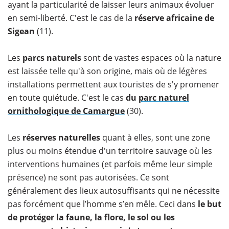
ayant la particularité de laisser leurs animaux évoluer
en semi-liberté. C'est le cas de la
réserve africaine de
Sigean
(11).
Les
parcs naturels
sont de vastes espaces où la nature
est laissée telle qu'à son origine, mais où de légères
installations permettent aux touristes de s'y promener
en toute quiétude. C'est le cas
du
parc naturel
ornithologique de Camargue
(30).
Les
réserves naturelles
quant à elles, sont une zone
plus ou moins étendue d'un territoire sauvage où les
interventions humaines (et parfois même leur simple
présence) ne sont pas autorisées. Ce sont
généralement des lieux autosuffisants qui ne nécessite
pas forcément que l’homme s’en mêle. Ceci dans
le but
de protéger la faune, la flore, le sol ou les