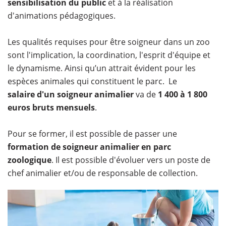
sensibilisation du public
et à la réalisation
d'animations pédagogiques.
Les qualités requises pour être soigneur dans un zoo
sont l'implication, la coordination, l'esprit d'équipe et
le dynamisme. Ainsi qu’un attrait évident pour les
espèces animales qui constituent le parc. Le
salaire d'un soigneur animalier
va de
1 400 à 1 800
euros bruts mensuels
.
Pour se former, il est possible de passer une
formation de soigneur animalier en parc
zoologique
. Il est possible d'évoluer vers un poste de
chef animalier et/ou de responsable de collection.