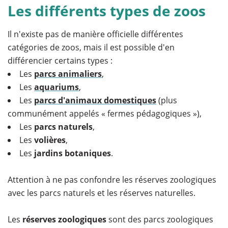
Les différents types de zoos
Il n'existe pas de manière officielle différentes
catégories de zoos, mais il est possible d'en
différencier certains types :
Les
parcs animaliers
,
Les
aquariums
,
Les
parcs d'animaux domestiques
(plus
communément appelés « fermes pédagogiques »),
Les
parcs naturels
,
Les
volières
,
Les
jardins botaniques
.
Attention à ne pas confondre les réserves zoologiques
avec les parcs naturels et les réserves naturelles.
Les
réserves zoologiques
sont des parcs zoologiques