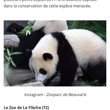
dans la conservation de cette espèce menacée.
Instagram - Zooparc de Beauval
©
Le Zoo de La Flèche (72)