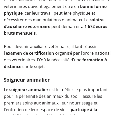
vétérinaires doivent également être en
bonne forme
physique
, car leur travail peut être physique et
nécessiter des manipulations d'animaux. Le
salaire
d’auxiliaire vétérinaire
peut démarrer à
1 672 euros
bruts mensuels
.
Pour devenir auxiliaire vétérinaire, il faut réussir
l’
examen de certification
organisé par l’ordre national
des vétérinaires. D’où la nécessité d’une
formation à
distance
sur le sujet.
Soigneur animalier
Le
soigneur animalier
est le métier le plus important
pour la pérennité des animaux du zoo. Il assure les
premiers soins aux animaux, leur nourrissage et
l'entretien de leur espace de vie. Il
participe à la