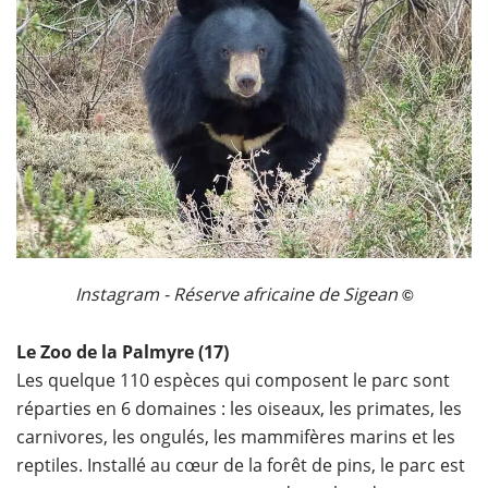
Instagram - Réserve africaine de Sigean
©
Le Zoo de la Palmyre (17)
Les quelque 110 espèces qui composent le parc sont
réparties en 6 domaines : les oiseaux, les primates, les
carnivores, les ongulés, les mammifères marins et les
reptiles. Installé au cœur de la forêt de pins, le parc est