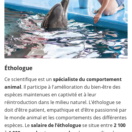
Éthologue
Ce scientifique est un
spécialiste du comportement
animal
. Il participe à l'amélioration du bien-être des
espèces maintenues en captivité et à leur
réintroduction dans le milieu naturel. L’éthologue se
doit d’être patient, empathique et d’être passionné par
le monde animal et les comportements des différentes
espèces. Le
salaire de l’éthologue
se situe entre
2 100