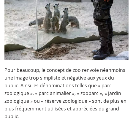
Pour beaucoup, le concept de zoo renvoie néanmoins
une image trop simpliste et négative aux yeux du
public. Ainsi les dénominations telles que « parc
zoologique », « parc animalier », « zooparc », « jardin
zoologique » ou « réserve zoologique » sont de plus en
plus fréquemment utilisées et appréciées du grand
public.