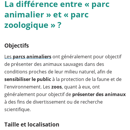
La différence entre « parc
animalier » et « parc
zoologique » ?
Objectifs
Les
parcs animaliers
ont généralement pour objectif
de présenter des animaux sauvages dans des
conditions proches de leur milieu naturel, afin de
sensibiliser le public
à la protection de la faune et de
l'environnement. Les
zoos
, quant à eux, ont
généralement pour objectif de
présenter des animaux
à des fins de divertissement ou de recherche
scientifique.
Taille et localisation