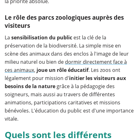
la priorité absolue.
Le rôle des parcs zoologiques auprès des
visiteurs
La
sensibilisation du public
est la clé de la
préservation de la biodiversité. La simple mise en
scène des animaux dans des enclos à l'image de leur
milieu naturel ou bien de
dormir directement face à
ces animaux
,
joue un rôle éducatif
. Les zoos ont
légalement pour mission d'
initier les visiteurs aux
besoins de la nature
grâce à la pédagogie des
soigneurs, mais aussi au travers de différentes
animations, participations caritatives et missions
bénévoles. L'éducation du public est d'une importance
vitale.
Quels sont les différents