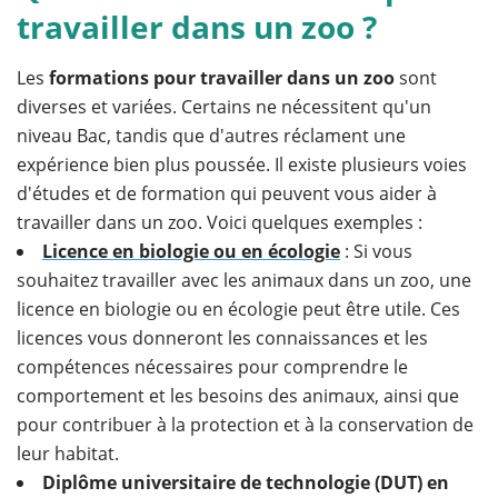
travailler dans un zoo ?
Les
formations pour travailler dans un zoo
sont
diverses et variées. Certains ne nécessitent qu'un
niveau Bac, tandis que d'autres réclament une
expérience bien plus poussée. Il existe plusieurs voies
d'études et de formation qui peuvent vous aider à
travailler dans un zoo. Voici quelques exemples :
Licence en biologie ou en écologie
: Si vous
souhaitez travailler avec les animaux dans un zoo, une
licence en biologie ou en écologie peut être utile. Ces
licences vous donneront les connaissances et les
compétences nécessaires pour comprendre le
comportement et les besoins des animaux, ainsi que
pour contribuer à la protection et à la conservation de
leur habitat.
Diplôme universitaire de technologie (DUT) en