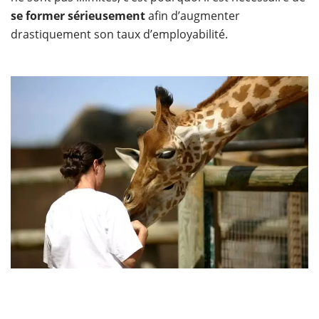
se former sérieusement
afin d’augmenter
drastiquement son taux d’employabilité.