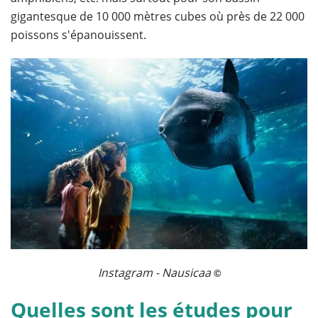
gigantesque de 10 000 mètres cubes où près de 22 000
poissons s'épanouissent.
Instagram - Nausicaa
©
Quelles sont les études pour