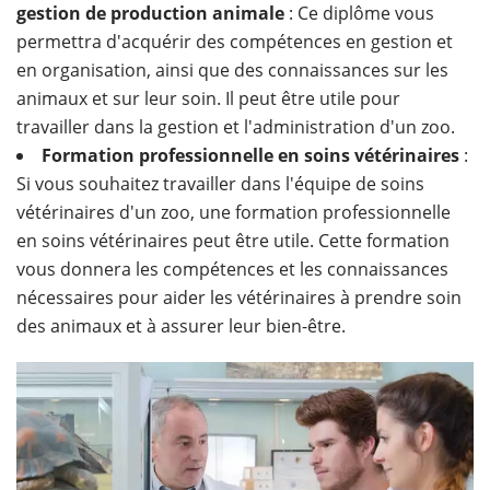
gestion de production animale
: Ce diplôme vous
permettra d'acquérir des compétences en gestion et
en organisation, ainsi que des connaissances sur les
animaux et sur leur soin. Il peut être utile pour
travailler dans la gestion et l'administration d'un zoo.
Formation professionnelle en soins vétérinaires
:
Si vous souhaitez travailler dans l'équipe de soins
vétérinaires d'un zoo, une formation professionnelle
en soins vétérinaires peut être utile. Cette formation
vous donnera les compétences et les connaissances
nécessaires pour aider les vétérinaires à prendre soin
des animaux et à assurer leur bien-être.