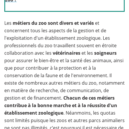
​Les
métiers du zoo sont divers et variés
et
concernent tous les aspects de la gestion et de
l'exploitation d'un établissement zoologique. Les
professionnels du zoo travaillent souvent en étroite
collaboration avec les
vétérinaires
et les
soigneurs
pour assurer le bien-être et la santé des animaux, ainsi
que pour contribuer à la protection et à la
conservation de la faune et de l'environnement. Il
existe de nombreux autres métiers du zoo, notamment
en matière de recherche, de communication, de
gestion et de financement.
Chacun de ces métiers
contribue à la bonne marche et à la réussite d'un
établissement zoologique
. Néanmoins, les quotas
sont limités puisque les zoos et autres parcs animaliers
ne sont pas illimités, c’est pourquoi il est nécessaire de