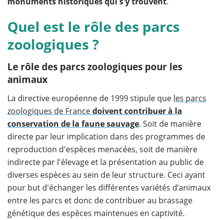
monuments historiques qui s'y trouvent
.
Quel est le rôle des parcs
zoologiques ?
Le rôle des parcs zoologiques pour les
animaux
La directive européenne de 1999 stipule que
les parcs
zoologiques de France
doivent contribuer à la
conservation de la faune sauvage
. Soit de manière
directe par leur implication dans des programmes de
reproduction d'espèces menacées, soit de manière
indirecte par l'élevage et la présentation au public de
diverses espèces au sein de leur structure. Ceci ayant
pour but d'échanger les différentes variétés d’animaux
entre les parcs et donc de contribuer au brassage
génétique des espèces maintenues en captivité.