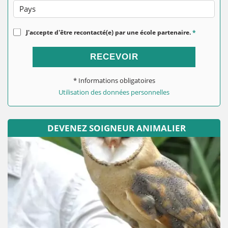
Pays
J'accepte d'être recontacté(e) par une école partenaire.
*
RECEVOIR
* Informations obligatoires
Utilisation des données personnelles
DEVENEZ SOIGNEUR ANIMALIER