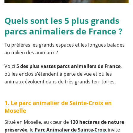
Quels sont les 5 plus grands
parcs animaliers de France ?
Tu préfères les grands espaces et les longues balades
au milieu des animaux ?
Voici
5 des plus vastes parcs animaliers de France
,
où les enclos s’étendent à perte de vue et où les
animaux évoluent dans de très grands territoires.
1. Le parc animalier de Sainte-Croix en
Moselle
Situé en Moselle, au cœur de
130 hectares de nature
préservée
,
le
Parc Animalier de Sainte-Croix
invite