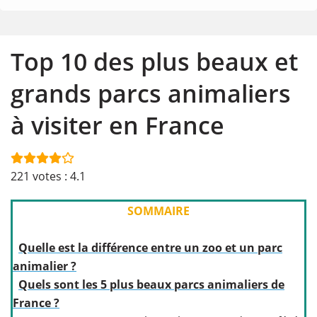
Top 10 des plus beaux et
grands parcs animaliers
à visiter en France
221
votes :
4.1
SOMMAIRE
Quelle est la différence entre un zoo et un parc
animalier ?
Quels sont les 5 plus beaux parcs animaliers de
France ?