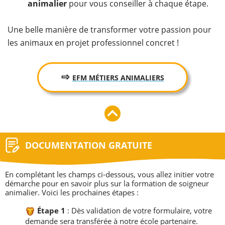
animalier
pour vous conseiller à chaque étape.
Une belle manière de transformer votre passion pour
les animaux en projet professionnel concret !
⇨
EFM MÉTIERS ANIMALIERS
DOCUMENTATION GRATUITE
​En complétant les champs ci-dessous, vous allez initier votre
démarche pour en savoir plus sur la formation de soigneur
animalier. Voici les prochaines étapes :
Étape 1
: Dès validation de votre formulaire, votre
demande sera transférée à notre école partenaire.