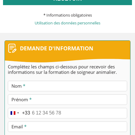
* Informations obligatoires
Utilisation des données personnelles
DEMANDE D'INFORMATION
Complétez les champs ci-dessous pour recevoir des
informations sur la formation de soigneur animalier.
Nom
*
Prénom
*
Téléphone
*
+33
Email
*