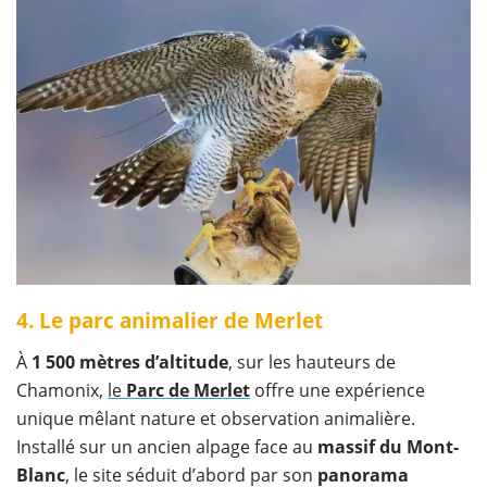
4. Le parc animalier de Merlet
À
1 500 mètres d’altitude
, sur les hauteurs de
Chamonix,
le
Parc de Merlet
offre une expérience
unique mêlant nature et observation animalière.
Installé sur un ancien alpage face au
massif du Mont-
Blanc
, le site séduit d’abord par son
panorama