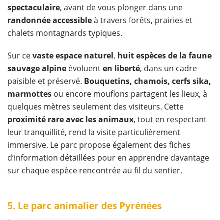
spectaculaire
, avant de vous plonger dans une
randonnée accessible
à travers forêts, prairies et
chalets montagnards typiques.
Sur ce
vaste espace naturel
,
huit espèces de la faune
sauvage alpine
évoluent
en liberté
, dans un cadre
paisible et préservé.
Bouquetins, chamois, cerfs sika,
marmottes
ou encore mouflons partagent les lieux, à
quelques mètres seulement des visiteurs. Cette
proximité rare avec les animaux
, tout en respectant
leur tranquillité, rend la visite particulièrement
immersive. Le parc propose également des fiches
d’information détaillées pour en apprendre davantage
sur chaque espèce rencontrée au fil du sentier.
5. Le parc animalier des Pyrénées