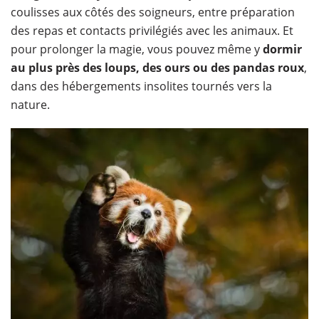
coulisses aux côtés des soigneurs, entre préparation
des repas et contacts privilégiés avec les animaux. Et
pour prolonger la magie, vous pouvez même y
dormir
au plus près des loups, des ours ou des pandas roux
,
dans des hébergements insolites tournés vers la
nature.