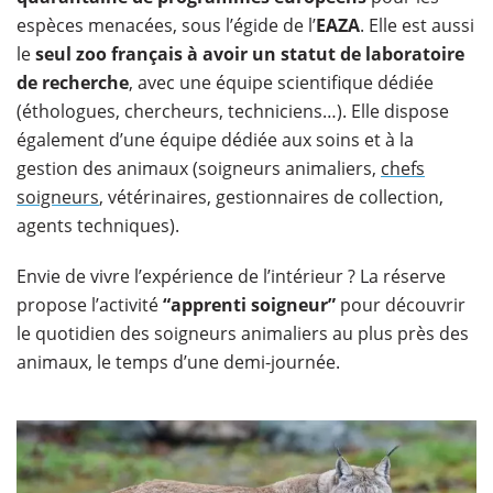
espèces menacées, sous l’égide de l’
EAZA
. Elle est aussi
le
seul zoo français à avoir un statut de laboratoire
de recherche
, avec une équipe scientifique dédiée
(éthologues, chercheurs, techniciens…). Elle dispose
également d’une équipe dédiée aux soins et à la
gestion des animaux (soigneurs animaliers,
chefs
soigneurs
, vétérinaires, gestionnaires de collection,
agents techniques).
Envie de vivre l’expérience de l’intérieur ? La réserve
propose l’activité
“apprenti soigneur”
pour découvrir
le quotidien des soigneurs animaliers au plus près des
animaux, le temps d’une demi-journée.