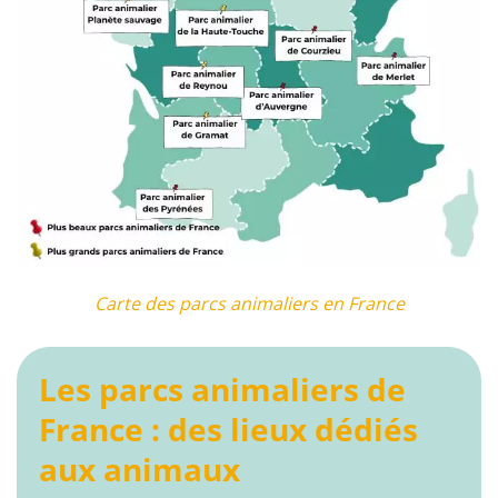
Carte des parcs animaliers en France
Les parcs animaliers de
France : des lieux dédiés
aux animaux