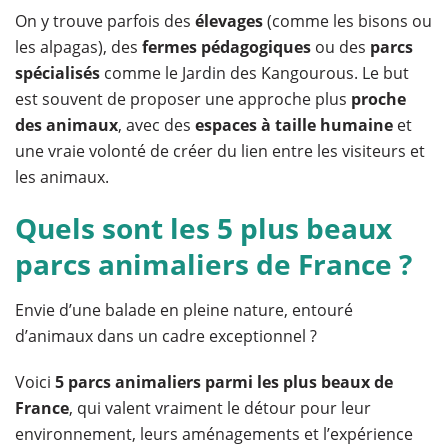
On y trouve parfois des
élevages
(comme les bisons ou
les alpagas), des
fermes pédagogiques
ou des
parcs
spécialisés
comme le Jardin des Kangourous. Le but
est souvent de proposer une approche plus
proche
des animaux
, avec des
espaces à taille humaine
et
une vraie volonté de créer du lien entre les visiteurs et
les animaux.
Quels sont les 5 plus beaux
parcs animaliers de France ?
Envie d’une balade en pleine nature, entouré
d’animaux dans un cadre exceptionnel ?
Voici
5 parcs animaliers parmi les plus beaux de
France
, qui valent vraiment le détour pour leur
environnement, leurs aménagements et l’expérience