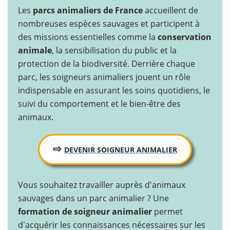
Les
parcs animaliers de France
accueillent de
nombreuses espèces sauvages et participent à
des missions essentielles comme la
conservation
animale
, la sensibilisation du public et la
protection de la biodiversité. Derrière chaque
parc, les soigneurs animaliers jouent un rôle
indispensable en assurant les soins quotidiens, le
suivi du comportement et le bien-être des
animaux.
⇨
DEVENIR SOIGNEUR ANIMALIER
Vous souhaitez travailler auprès d'animaux
sauvages dans un parc animalier ? Une
formation de soigneur animalier
permet
d'acquérir les connaissances nécessaires sur les