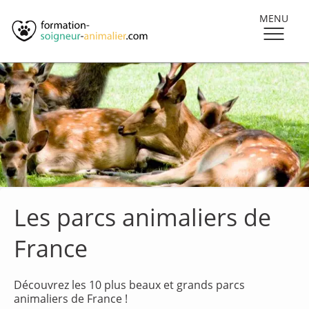
MENU
Les parcs animaliers de
France
Découvrez les 10 plus beaux et grands parcs
animaliers de France !