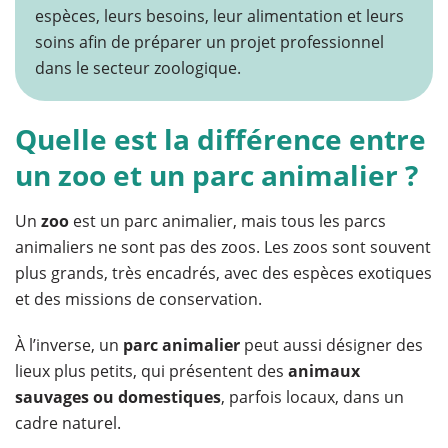
espèces, leurs besoins, leur alimentation et leurs
soins afin de préparer un projet professionnel
dans le secteur zoologique.
Quelle est la différence entre
un zoo et un parc animalier ?
Un
zoo
est un parc animalier, mais tous les parcs
animaliers ne sont pas des zoos. Les zoos sont souvent
plus grands, très encadrés, avec des espèces exotiques
et des missions de conservation.
À l’inverse, un
parc animalier
peut aussi désigner des
lieux plus petits, qui présentent des
animaux
sauvages ou domestiques
, parfois locaux, dans un
cadre naturel.