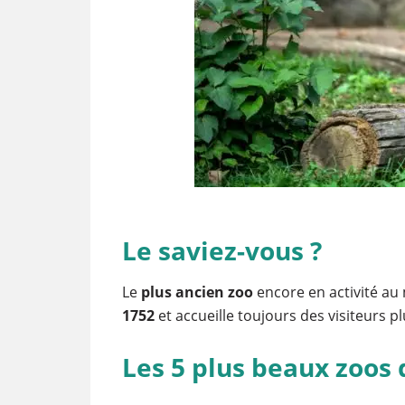
Le saviez-vous ?
Le
plus ancien zoo
encore en activité au
1752
et accueille toujours des visiteurs p
Les 5 plus beaux zoos 