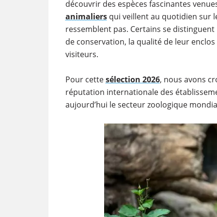
découvrir des espèces fascinantes venues
animaliers
qui veillent au quotidien sur 
ressemblent pas. Certains se distinguent 
de conservation, la qualité de leur enclo
visiteurs.
Pour cette
sélection 2026
, nous avons cro
réputation internationale des établissem
aujourd’hui le secteur zoologique mondia