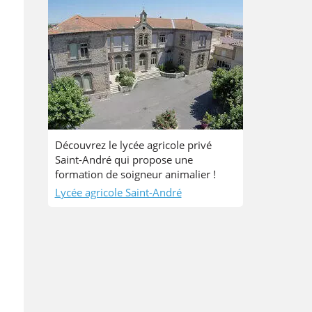
Découvrez le lycée agricole privé
Saint-André qui propose une
formation de soigneur animalier !
Lycée agricole Saint-André