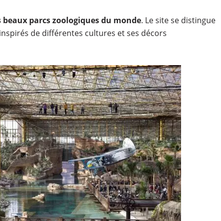
us beaux parcs zoologiques du monde
. Le site se distingue
nspirés de différentes cultures et ses décors