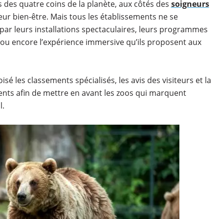
 des quatre coins de la planète, aux côtés des
soigneurs
leur bien-être. Mais tous les établissements ne se
par leurs installations spectaculaires, leurs programmes
s ou encore l’expérience immersive qu’ils proposent aux
isé les classements spécialisés, les avis des visiteurs et la
ents afin de mettre en avant les zoos qui marquent
l.