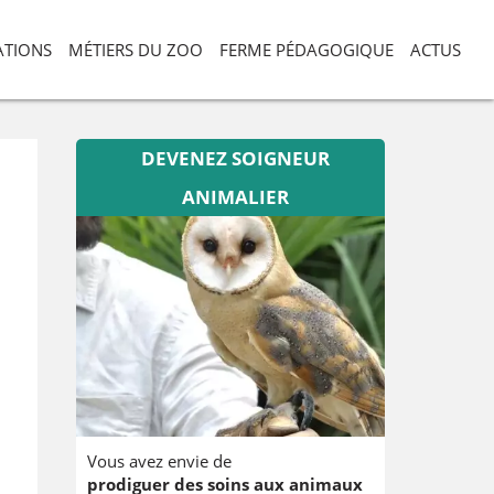
ATIONS
MÉTIERS DU ZOO
FERME PÉDAGOGIQUE
ACTUS
DEVENEZ SOIGNEUR
ANIMALIER
Vous avez envie de
prodiguer des soins aux animaux