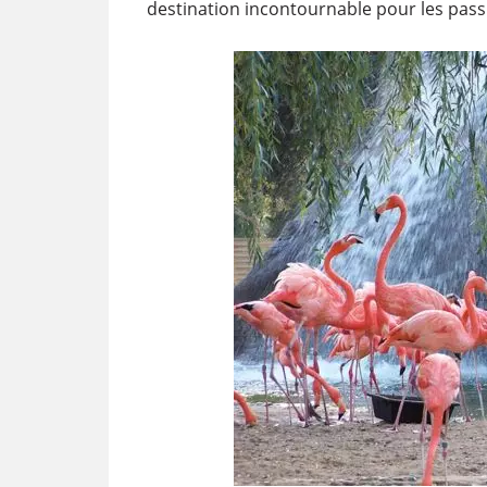
destination incontournable pour les pas