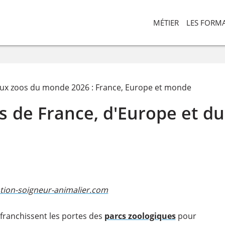
MÉTIER
LES FORM
aux zoos du monde 2026 : France, Europe et monde
s de France, d'Europe et du
tion-soigneur-animalier.com​
franchissent les portes des
parcs zoologiques
pour