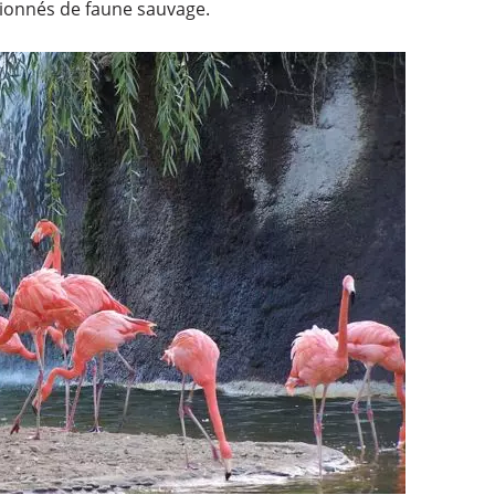
sionnés de faune sauvage.